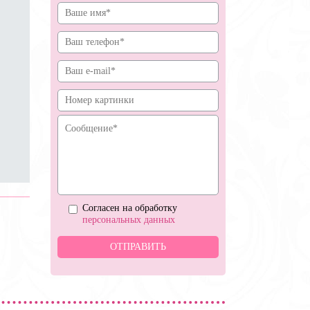
Согласен на обработку
персональных данных