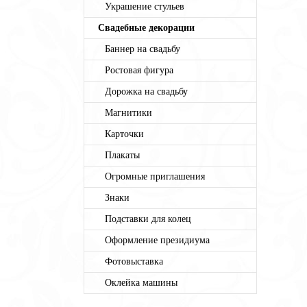
Украшение стульев
Свадебные декорации
Баннер на свадьбу
Ростовая фигура
Дорожка на свадьбу
Магнитики
Карточки
Плакаты
Огромные приглашения
Знаки
Подставки для колец
Оформление президиума
Фотовыставка
Оклейка машины