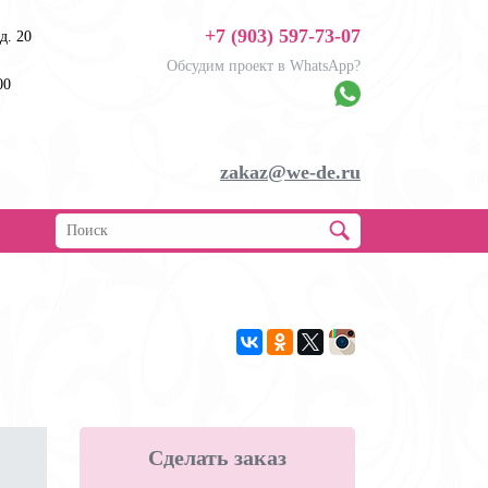
+7 (903) 597-73-07
д. 20
Обсудим проект в WhatsApp?
00
zakaz@we-de.ru
Сделать заказ