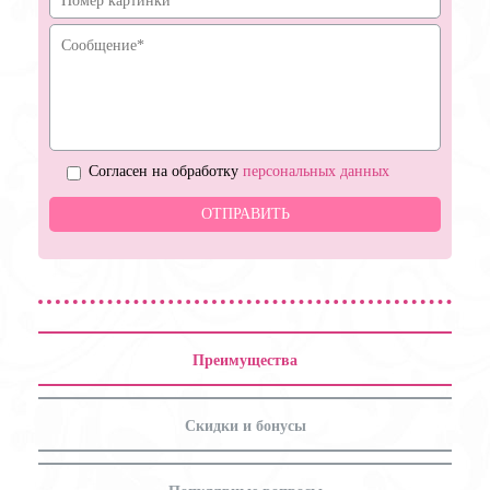
Согласен на обработку
персональных данных
Преимущества
Скидки и бонусы