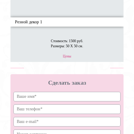
Резной декор 1
Стоимость: 1500 руб.
Размеры: 50 Х 50 см.
Цены
Сделать заказ