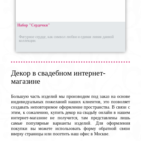
Набор "Сердечки"
Фигурное сердце, как символ любви и единая линия данной
коллекции.
Декор в свадебном интернет-
магазине
Большую часть изделий мы производим под заказ на основе
индивидуальных пожеланий наших клиентов, это позволяет
создавать неповторимое оформление пространства. В связи с
этим, к сожалению, купить декор на свадьбу онлайн в нашем
интернет-магазине не получится, там представлены лишь
самые популярные варианты изделий. Для оформления
покупки вы можете использовать форму обратной связи
вверху страницы или посетить наш офис в Москве.