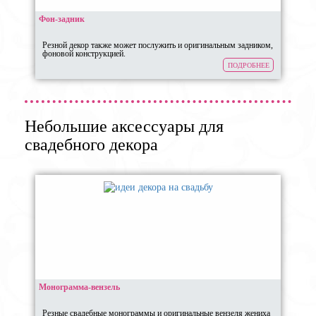
Фон-задник
Резной декор также может послужить и оригинальным задником,
фоновой конструкцией.
ПОДРОБНЕЕ
Небольшие аксессуары для
свадебного декора
Монограмма-вензель
Резные свадебные монограммы и оригинальные вензеля жениха