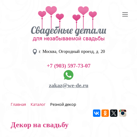
г. Москва, Огородный проезд, д. 20
+7 (903) 597-73-07
zakaz@we-de.ru
Главная
Каталог
Резной декор
Декор на свадьбу