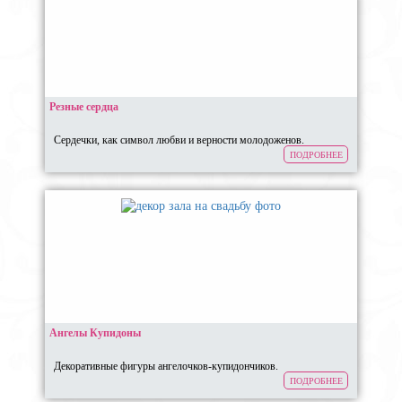
Резные сердца
Сердечки, как символ любви и верности молодоженов.
ПОДРОБНЕЕ
Ангелы Купидоны
Декоративные фигуры ангелочков-купидончиков.
ПОДРОБНЕЕ