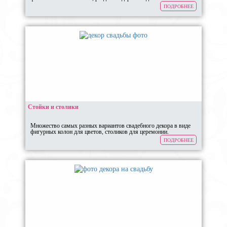
ПОДРОБНЕЕ
Стойки и столики
Множество самых разных вариантов свадебного декора в виде
фигурных колон для цветов, столиков для церемонии.
ПОДРОБНЕЕ