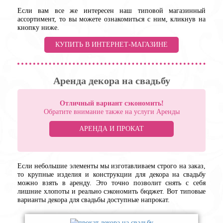
Если вам все же интересен наш типовой магазинный
ассортимент, то вы можете ознакомиться с ним, кликнув на
кнопку ниже.
КУПИТЬ В ИНТЕРНЕТ-МАГАЗИНЕ
Аренда декора на свадьбу
Отличный вариант сэкономить!
Обратите внимание также на услуги Аренды
АРЕНДА И ПРОКАТ
Если небольшие элементы мы изготавливаем строго на заказ,
то крупные изделия и конструкции для декора на свадьбу
можно взять в аренду. Это точно позволит снять с себя
лишние хлопоты и реально сэкономить бюджет. Вот типовые
варианты декора для свадьбы доступные напрокат.