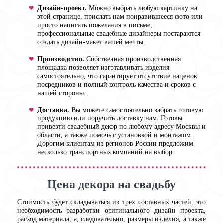
Дизайн-проект.
Можно выбрать любую картинку на
этой странице, прислать нам понравившееся фото или
просто написать пожелания в письме,
профессиональные свадебные дизайнеры постараются
создать дизайн-макет вашей мечты.
Производство.
Собственная производственная
площадка позволяет изготавливать изделия
самостоятельно, что гарантирует отсутствие наценок
посредников и полный контроль качества и сроков с
нашей стороны.
Доставка.
Вы можете самостоятельно забрать готовую
продукцию или поручить доставку нам. Готовы
привезти свадебный декор по любому адресу Москвы и
области, а также помочь с установкой и монтажом.
Дорогим клиентам из регионов России предложим
несколько транспортных компаний на выбор.
Цена декора на свадьбу
Стоимость будет складываться из трех составных частей: это
необходимость разработки оригинального дизайн проекта,
расход материала, а, следовательно, размеры изделия, а также