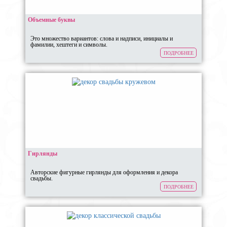
Объемные буквы
Это множество вариантов: слова и надписи, инициалы и
фамилии, хештеги и символы.
ПОДРОБНЕЕ
Гирлянды
Авторские фигурные гирлянды для оформления и декора
свадьбы.
ПОДРОБНЕЕ