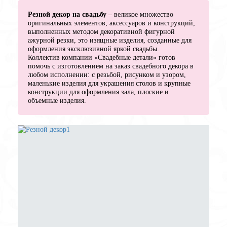
Резной декор на свадьбу
– великое множество
оригинальных элементов, аксессуаров и конструкций,
выполненных методом декоративной фигурной
ажурной резки, это изящные изделия, созданные для
оформления эксклюзивной яркой свадьбы.
Коллектив компании «Свадебные детали» готов
помочь с изготовлением на заказ свадебного декора в
любом исполнении: с резьбой, рисунком и узором,
маленькие изделия для украшения столов и крупные
конструкции для оформления зала, плоские и
объемные изделия.