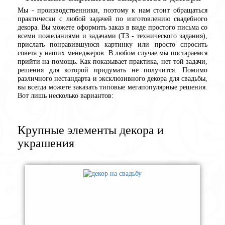
Мы - производственники, поэтому к нам стоит обращаться
практически с любой задачей по изготовлению свадебного
декора. Вы можете оформить заказ в виде простого письма со
всеми пожеланиями и задачами (ТЗ - технического задания),
прислать понравившуюся картинку или просто спросить
совета у наших менеджеров. В любом случае мы постараемся
прийти на помощь. Как показывает практика, нет той задачи,
решения для которой придумать не получится. Помимо
различного нестандарта и эксклюзивного декора для свадьбы,
вы всегда можете заказать типовые мегапопулярные решения.
Вот лишь несколько вариантов:
Крупные элементы декора и
украшения