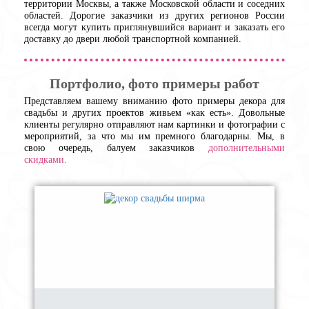
территории Москвы, а также Московской области и соседних
областей. Дорогие заказчики из других регионов России
всегда могут купить приглянувшийся вариант и заказать его
доставку до двери любой транспортной компанией.
Портфолио, фото примеры работ
Представляем вашему вниманию фото примеры декора для
свадьбы и других проектов живьем «как есть». Довольные
клиенты регулярно отправляют нам картинки и фотографии с
мероприятий, за что мы им премного благодарны. Мы, в
свою очередь, балуем заказчиков
дополнительными
скидками.