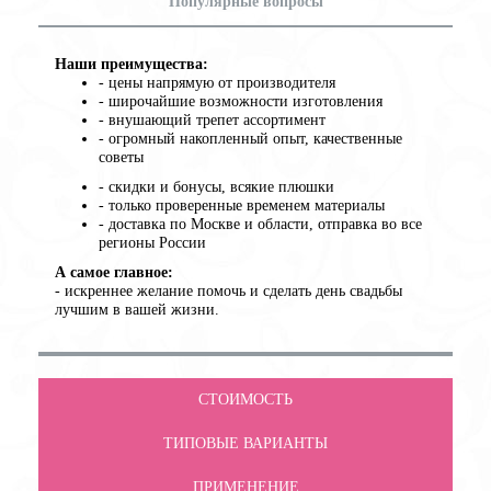
Популярные вопросы
Наши преимущества:
- цены напрямую от производителя
- широчайшие возможности изготовления
- внушающий трепет ассортимент
- огромный накопленный опыт, качественные
советы
- cкидки и бонусы, всякие плюшки
- только проверенные временем материалы
- доставка по Москве и области, отправка во все
регионы России
А самое главное:
- искреннее желание помочь и сделать день свадьбы
лучшим в вашей жизни.
СТОИМОСТЬ
ТИПОВЫЕ ВАРИАНТЫ
ПРИМЕНЕНИЕ