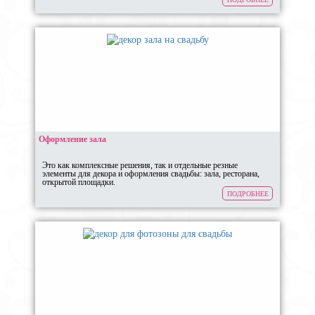
Оформление зала
Это как комплексные решения, так и отдельные резные
элементы для декора и оформления свадьбы: зала, ресторана,
открытой площадки.
ПОДРОБНЕЕ