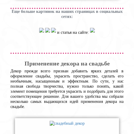
Еще больше картинок на наших страницах в социальных
сетях:
и статья на сайте:
Применение декора на свадьбе
Декор прежде всего призван добавить ярких деталей в
оформление свадьбы, украсить пространство, сделать его
необычным, насыщенным и эффектным. По сути, у нас
полная свобода творчества, нужно только понять, какой
элемент помещения требуется украсить и подобрать для этого
соответствующее решение. Для вашего удобства мы собрали
несколько самых выдающихся идей применения декора на
свадьбе.