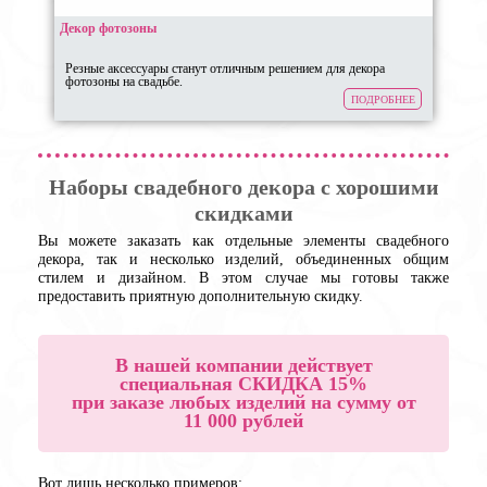
Декор фотозоны
Резные аксессуары станут отличным решением для декора
фотозоны на свадьбе.
ПОДРОБНЕЕ
Наборы свадебного декора с хорошими
скидками
Вы можете заказать как отдельные элементы свадебного
декора, так и несколько изделий, объединенных общим
стилем и дизайном. В этом случае мы готовы также
предоставить приятную дополнительную скидку.
В нашей компании действует
специальная СКИДКА 15%
при заказе любых изделий на сумму от
11 000 рублей
Вот лишь несколько примеров: