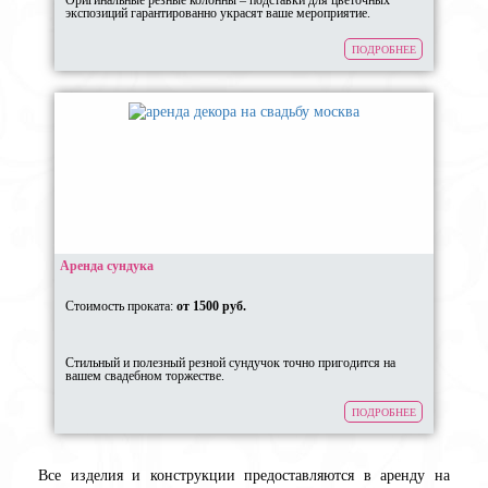
Оригинальные резные колонны – подставки для цветочных
экспозиций гарантированно украсят ваше мероприятие.
ПОДРОБНЕЕ
Аренда сундука
Стоимость проката:
от 1500 руб.
Стильный и полезный резной сундучок точно пригодится на
вашем свадебном торжестве.
ПОДРОБНЕЕ
Все изделия и конструкции предоставляются в аренду на