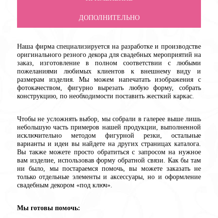
ДОПОЛНИТЕЛЬНО
Наша фирма специализируется на разработке и производстве
оригинального резного декора для свадебных мероприятий на
заказ, изготовление в полном соответствии с любыми
пожеланиями любимых клиентов к внешнему виду и
размерам изделия. Мы можем напечатать изображения с
фотокачеством, фигурно вырезать любую форму, собрать
конструкцию, по необходимости поставить жесткий каркас.
Чтобы не усложнять выбор, мы собрали в галерее выше лишь
небольшую часть примеров нашей продукции, выполненной
исключительно методом фигурной резки, остальные
варианты и идеи вы найдете на других страницах каталога.
Вы также можете просто обратиться с запросом на нужное
вам изделие, использовав форму обратной связи. Как бы там
ни было, мы постараемся помочь, вы можете заказать не
только отдельные элементы и аксессуары, но и оформление
свадебным декором «под ключ».
Мы готовы помочь: