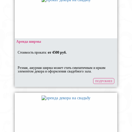
Аренда ширмы
Стоимость проката:
от 4500 руб.
Резная, ажурная ширма может стать симпатичным и ярким
элементом декора и оформления свадебного зала.
ПОДРОБНЕЕ