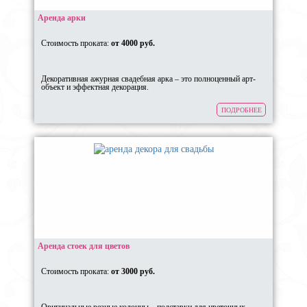
Аренда арки
Стоимость проката:
от 4000 руб.
Декоративная ажурная свадебная арка – это полноценный арт-
объект и эффектная декорация.
ПОДРОБНЕЕ
Аренда стоек для цветов
Стоимость проката:
от 3000 руб.