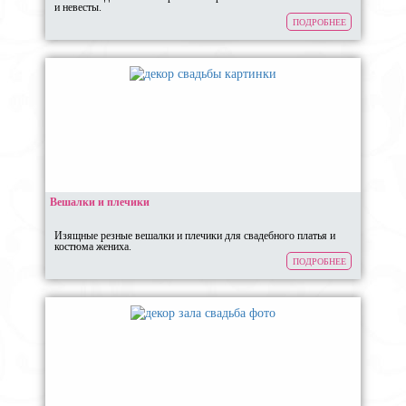
и невесты.
ПОДРОБНЕЕ
Вешалки и плечики
Изящные резные вешалки и плечики для свадебного платья и
костюма жениха.
ПОДРОБНЕЕ