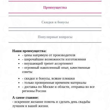
Преимущества
Скидки и бонусы
Популярные вопросы
Наши преимущества:
- цены напрямую от производителя
- широчайшие возможности изготовления
- внушающий трепет ассортимент
- огромный накопленный опыт, качественные
советы
- cкидки и бонусы, всякие плюшки
- только проверенные временем материалы
- доставка по Москве и области, отправка во все
регионы России
А самое главное:
- искреннее желание помочь и сделать день свадьбы
лучшим в вашей жизни.