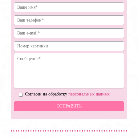
Согласен на обработку
персональных данных