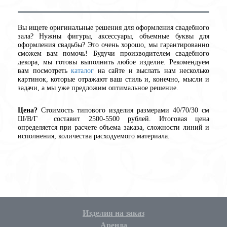
Вы ищете оригинальные решения для оформления свадебного
зала? Нужны фигуры, аксессуары, объемные буквы для
оформления свадьбы? Это очень хорошо, мы гарантированно
сможем вам помочь! Будучи производителем свадебного
декора, мы готовы выполнить любое изделие. Рекомендуем
вам посмотреть
каталог
на сайте и выслать нам несколько
картинок, которые отражают ваш стиль и, конечно, мысли и
задачи, а мы уже предложим оптимальное решение.
Цена?
Стоимость типового изделия размерами 40/70/30 см
Ш/В/Г составит 2500-5500 рублей. Итоговая цена
определяется при расчете объема заказа, сложности линий и
исполнения, количества расходуемого материала.
Изделия на заказ
Аренда