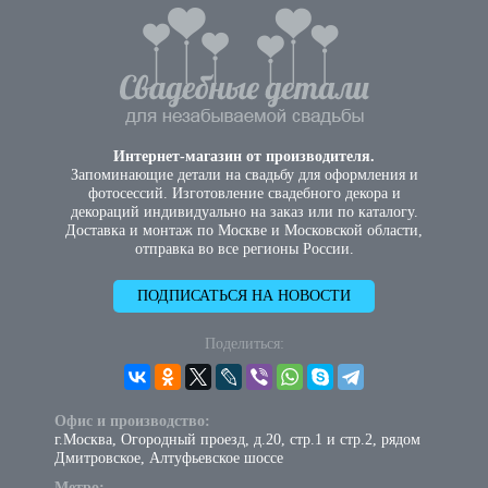
Интернет-магазин от производителя.
Запоминающие детали на свадьбу для оформления и
фотосессий. Изготовление свадебного декора и
декораций индивидуально на заказ или по каталогу.
Доставка и монтаж по Москве и Московской области,
отправка во все регионы России.
ПОДПИСАТЬСЯ НА НОВОСТИ
Поделиться:
Офис и производство:
г.Москва, Огородный проезд, д.20, стр.1 и стр.2, рядом
Дмитровское, Алтуфьевское шоссе
Метро: