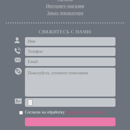
Интернет-магазин
Заказ декоратора
СВЯЖИТЕСЬ С НАМИ:
Согласен на обработку
персональных данных