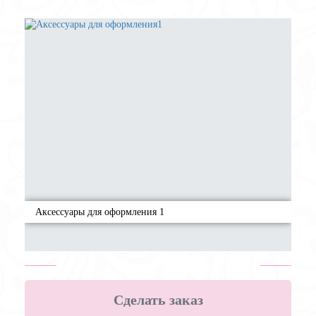
Аксессуары для оформления 1
Сделать заказ