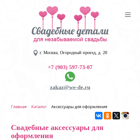
г. Москва, Огородный проезд, д. 20
+7 (903) 597-73-07
zakaz@we-de.ru
Главная
Каталог
Аксессуары для оформления
Свадебные аксессуары для
оформления