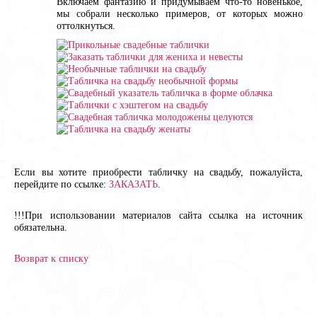
Включаем фантазию и придумываем что-то новенькое,
мы собрали несколько примеров, от которых можно
оттолкнуться.
Если вы хотите приобрести табличку на свадьбу, пожалуйста,
перейдите по ссылке:
ЗАКАЗАТЬ
.
!!!При использовании материалов сайта ссылка на источник
обязательна.
Возврат к списку