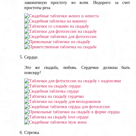
лаконичную простоту во всем. Недорого за счет
простоты реза.
Сердце.
Это же свадьба, любовь. Сердечки должны быть
повсюду!
Стрелка.