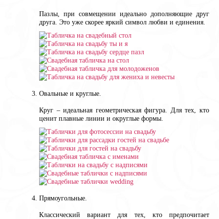
Пазлы, при совмещении идеально дополняющие друг
друга. Это уже скорее яркий символ любви и единения.
Овальные и круглые.
Круг – идеальная геометрическая фигура. Для тех, кто
ценит плавные линии и округлые формы.
Прямоугольные.
Классический вариант для тех, кто предпочитает