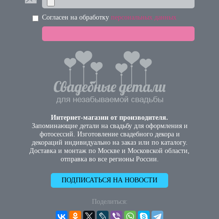
Согласен на обработку
персональных данных
Интернет-магазин от производителя.
Запоминающие детали на свадьбу для оформления и
фотосессий. Изготовление свадебного декора и
декораций индивидуально на заказ или по каталогу.
Доставка и монтаж по Москве и Московской области,
отправка во все регионы России.
ПОДПИСАТЬСЯ НА НОВОСТИ
Поделиться: