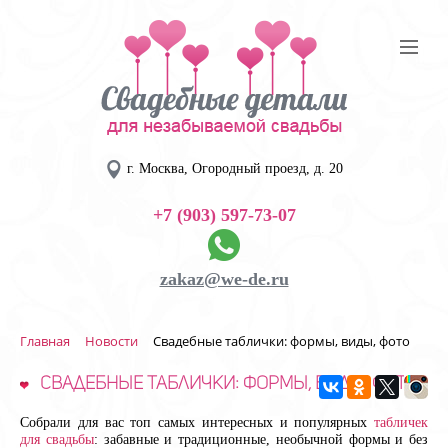
г. Москва, Огородный проезд, д. 20
+7 (903) 597-73-07
zakaz@we-de.ru
Главная
Новости
Свадебные таблички: формы, виды, фото
Свадебные таблички: формы, виды, фото
Собрали для вас топ самых интересных и популярных
табличек
для свадьбы
: забавные и традиционные, необычной формы и без