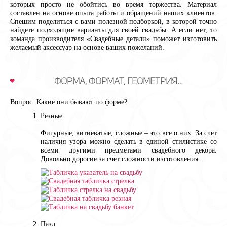
которых просто не обойтись во время торжества. Материал
составлен на основе опыта работы и обращений наших клиентов.
Спешим поделиться с вами полезной подборкой, в которой точно
найдете подходящие варианты для своей свадьбы. А если нет, то
команда производителя «Свадебные детали» поможет изготовить
желаемый аксессуар на основе ваших пожеланий.
Форма, формат, геометрия…
Вопрос: Какие они бывают по форме?
Резные.
Фигурные, витиеватые, сложные – это все о них. За счет
наличия узора можно сделать в единой стилистике со
всеми другими предметами свадебного декора.
Довольно дорогие за счет сложности изготовления.
Пазл.