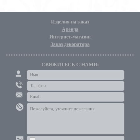
Изделия на заказ
Аренда
Интернет-магазин
Заказ декоратора
СВЯЖИТЕСЬ С НАМИ: