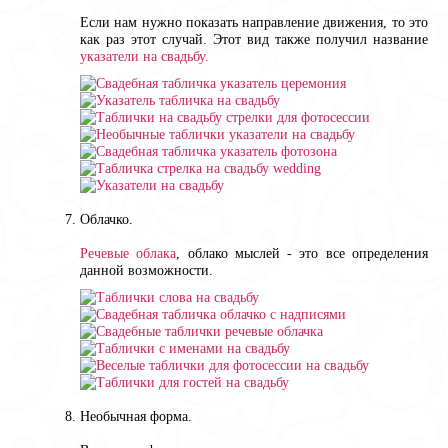
Если нам нужно показать направление движения, то это
как раз этот случай. Этот вид также получил название
указатели на свадьбу.
Облачко.
Речевые облака
, облако мыслей - это все определения
данной возможности.
Необычная форма.